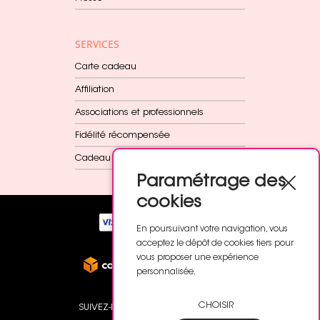
SERVICES
Carte cadeau
Affiliation
Associations et professionnels
Fidélité récompensée
Cadeau dès 60€
Paramétrage des
cookies
En poursuivant votre navigation, vous
acceptez le dépôt de cookies tiers pour
vous proposer une expérience
personnalisée.
CHOISIR
SUIVEZ-NOUS