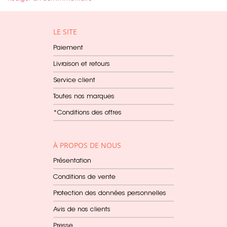
LE SITE
Paiement
Livraison et retours
Service client
Toutes nos marques
*Conditions des offres
À PROPOS DE NOUS
Présentation
Conditions de vente
Protection des données personnelles
Avis de nos clients
Presse