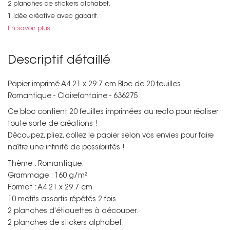
2 planches de stickers alphabet.
1 idée créative avec gabarit.
En savoir plus
Descriptif détaillé
Papier imprimé A4 21 x 29.7 cm Bloc de 20 feuilles
Romantique - Clairefontaine - 636275
Ce bloc contient 20 feuilles imprimées au recto pour réaliser
toute sorte de créations !
Découpez, pliez, collez le papier selon vos envies pour faire
naître une infinité de possibilités !
Thème : Romantique.
Grammage : 160 g/m²
Format : A4 21 x 29.7 cm
10 motifs assortis répétés 2 fois.
2 planches d'étiquettes à découper.
2 planches de stickers alphabet.