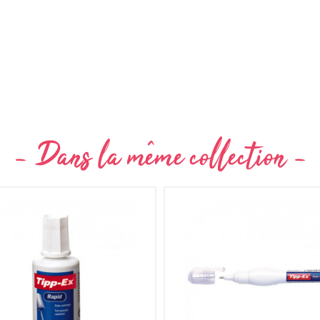
Non merci !