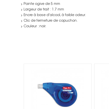
Pointe ogive de 5 mm
Largeur de trait : 1.7 mm
Encre à base d'alcool, à faible odeur.
Clic de fermeture de capuchon.
Couleur : noir.