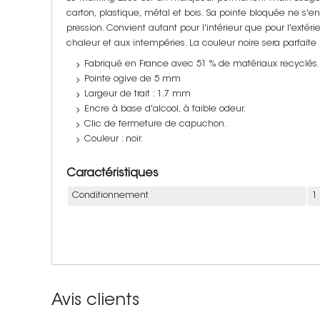
carton, plastique, métal et bois. Sa pointe bloquée ne s'e
pression. Convient autant pour l'intérieur que pour l'extéri
chaleur et aux intempéries. La couleur noire sera parfaite 
Fabriqué en France avec 51 % de matériaux recyclés.
Pointe ogive de 5 mm
Largeur de trait : 1.7 mm
Encre à base d'alcool, à faible odeur.
Clic de fermeture de capuchon.
Couleur : noir.
Caractéristiques
Conditionnement
1
Avis clients