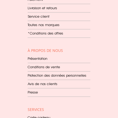
Paiement
Livraison et retours
Service client
Toutes nos marques
*Conditions des offres
À PROPOS DE NOUS
Présentation
Conditions de vente
Protection des données personnelles
Avis de nos clients
Presse
SERVICES
Carte cadeau