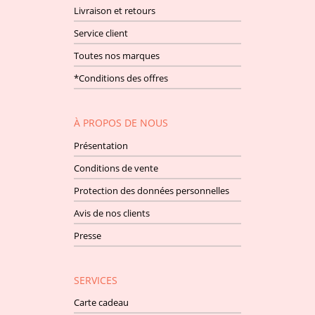
Livraison et retours
Service client
Toutes nos marques
*Conditions des offres
À PROPOS DE NOUS
Présentation
Conditions de vente
Protection des données personnelles
Avis de nos clients
Presse
SERVICES
Carte cadeau