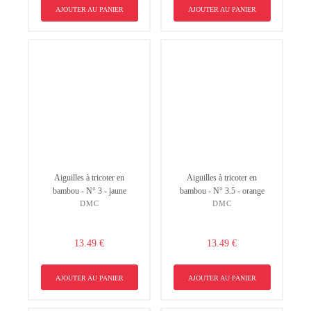
AJOUTER AU PANIER
AJOUTER AU PANIER
Aiguilles à tricoter en
Aiguilles à tricoter en
bambou - N° 3 - jaune
bambou - N° 3.5 - orange
DMC
DMC
13.49 €
13.49 €
AJOUTER AU PANIER
AJOUTER AU PANIER