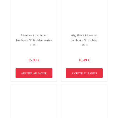
Aiguilles à tricoter en
Aiguilles à tricoter en
bambou - N° 6 - bleu marine
bambou - N° 7 - bleu
DMC
DMC
15.99 €
16.49 €
AJOUTER AU PANIER
AJOUTER AU PANIER