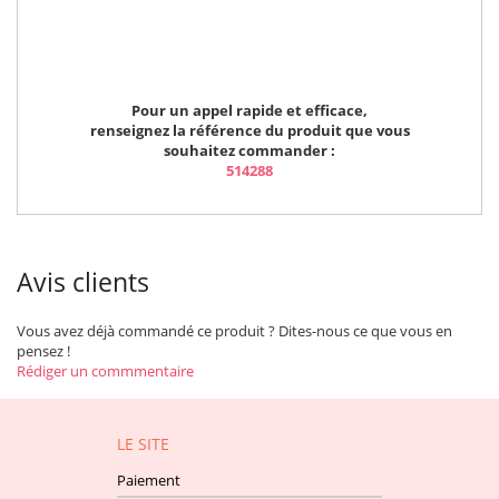
Pour un appel rapide et efficace,
renseignez la référence du produit que vous
souhaitez commander :
514288
Avis clients
Vous avez déjà commandé ce produit ? Dites-nous ce que vous en
pensez !
Rédiger un commmentaire
LE SITE
Paiement