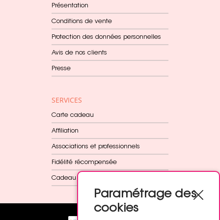
Présentation
Conditions de vente
Protection des données personnelles
Avis de nos clients
Presse
SERVICES
Carte cadeau
Affiliation
Associations et professionnels
Fidélité récompensée
Cadeau dès 60€
Paramétrage des
cookies