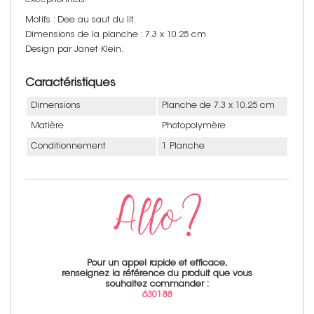
exceptionnels.
Motifs : Dee au saut du lit.
Dimensions de la planche : 7.3 x 10.25 cm
Design par Janet Klein.
Caractéristiques
Dimensions
Planche de 7.3 x 10.25 cm
Matière
Photopolymère
Conditionnement
1 Planche
Pour un appel rapide et efficace,
renseignez la référence du produit que vous
souhaitez commander :
630188