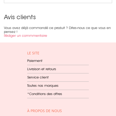
Avis clients
Vous avez déjà commandé ce produit ? Dites-nous ce que vous en
pensez !
Rédiger un commmentaire
LE SITE
Paiement
Livraison et retours
Service client
Toutes nos marques
*Conditions des offres
À PROPOS DE NOUS