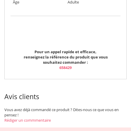
Âge
Adulte
Pour un appel rapide et efficace,
renseignez la référence du produit que vous
souhaitez commander :
658429
Avis clients
Vous avez déjà commandé ce produit ? Dites-nous ce que vous en
pensez !
Rédiger un commmentaire