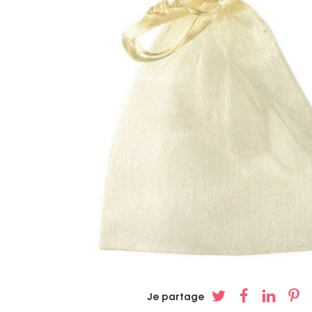
Je partage