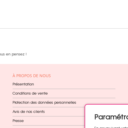
ous en pensez !
À PROPOS DE NOUS
Présentation
Conditions de vente
Protection des données personnelles
Avis de nos clients
Paramétr
Presse