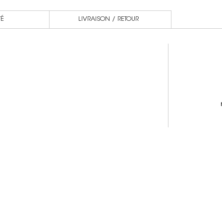
TÉ
LIVRAISON / RETOUR