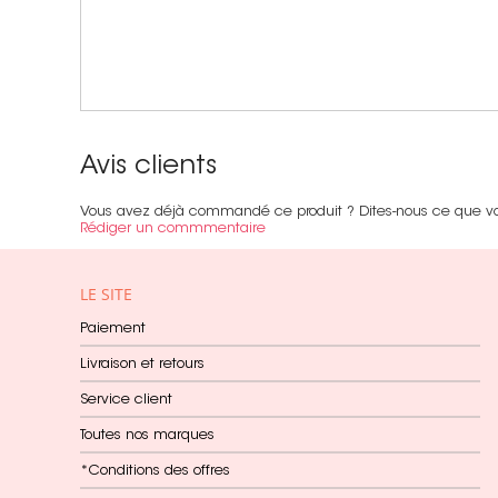
Avis clients
Vous avez déjà commandé ce produit ? Dites-nous ce que v
Rédiger un commmentaire
LE SITE
Paiement
Livraison et retours
Service client
Toutes nos marques
*Conditions des offres