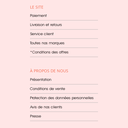
LE SITE
Paiement
Livraison et retours
Service client
Toutes nos marques
*Conditions des offres
À PROPOS DE NOUS
Présentation
Conditions de vente
Protection des données personnelles
Avis de nos clients
Presse