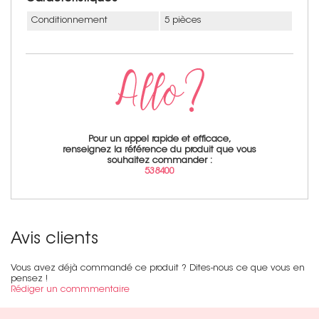
Conditionnement
5 pièces
Pour un appel rapide et efficace,
renseignez la référence du produit que vous
souhaitez commander :
538400
Avis clients
Vous avez déjà commandé ce produit ? Dites-nous ce que vous en
pensez !
Rédiger un commmentaire