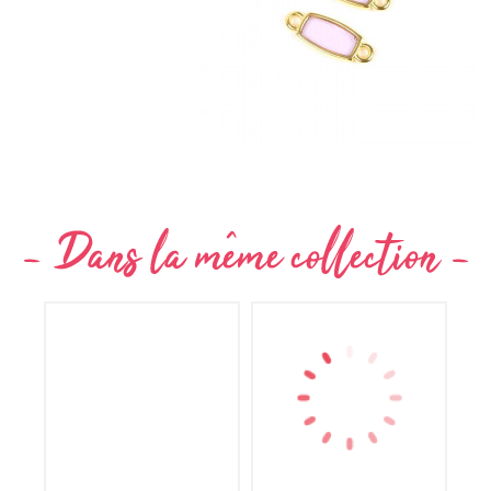
Non merci !