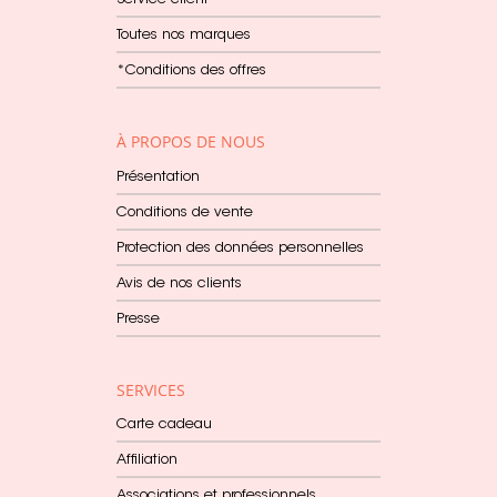
Toutes nos marques
*Conditions des offres
À PROPOS DE NOUS
Présentation
Conditions de vente
Protection des données personnelles
Avis de nos clients
Presse
SERVICES
Carte cadeau
Affiliation
Associations et professionnels