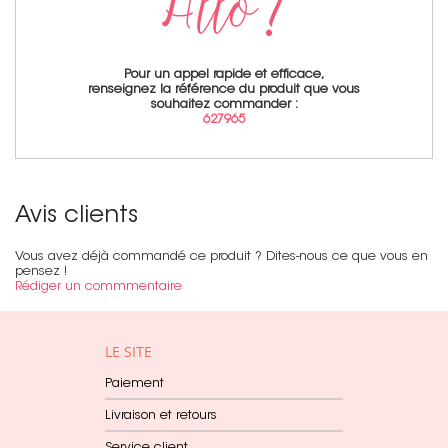
Pour un appel rapide et efficace,
renseignez la référence du produit que vous
souhaitez commander :
627965
Avis clients
Vous avez déjà commandé ce produit ? Dites-nous ce que vous en
pensez !
Rédiger un commmentaire
LE SITE
Paiement
Livraison et retours
Service client