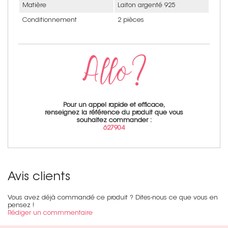
Matière
Laiton argenté 925
Conditionnement
2 pièces
Pour un appel rapide et efficace,
renseignez la référence du produit que vous
souhaitez commander :
627904
Avis clients
Vous avez déjà commandé ce produit ? Dites-nous ce que vous en
pensez !
Rédiger un commmentaire