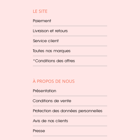
LE SITE
Paiement
Livraison et retours
Service client
Toutes nos marques
*Conditions des offres
À PROPOS DE NOUS
Présentation
Conditions de vente
Protection des données personnelles
Avis de nos clients
Presse