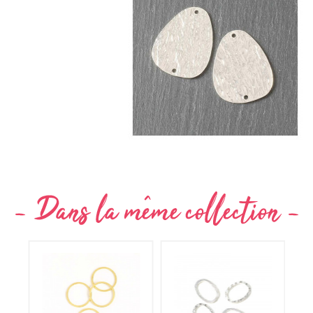
Non merci !