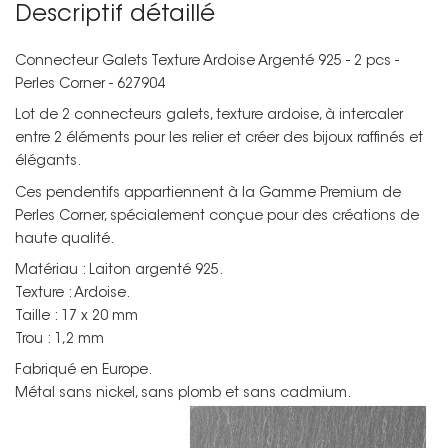
Descriptif détaillé
Connecteur Galets Texture Ardoise Argenté 925 - 2 pcs -
Perles Corner - 627904
Lot de 2 connecteurs galets, texture ardoise, à intercaler
entre 2 éléments pour les relier et créer des bijoux raffinés et
élégants.
Ces pendentifs appartiennent à la Gamme Premium de
Perles Corner, spécialement conçue pour des créations de
haute qualité.
Matériau : Laiton argenté 925.
Texture : Ardoise.
Taille : 17 x 20 mm
Trou : 1,2 mm
Fabriqué en Europe.
Métal sans nickel, sans plomb et sans cadmium.