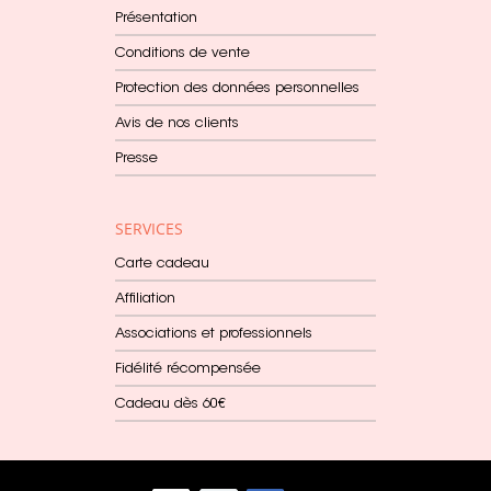
Présentation
Conditions de vente
Protection des données personnelles
Avis de nos clients
Presse
SERVICES
Carte cadeau
Affiliation
Associations et professionnels
Fidélité récompensée
Cadeau dès 60€