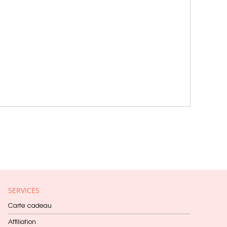
SERVICES
Carte cadeau
Affiliation