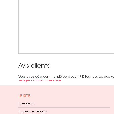
Avis clients
Vous avez déjà commandé ce produit ? Dites-nous ce que v
Rédiger un commmentaire
LE SITE
Paiement
Livraison et retours