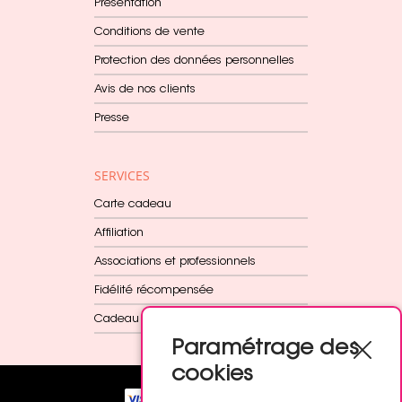
Présentation
Conditions de vente
Protection des données personnelles
Avis de nos clients
Presse
SERVICES
Carte cadeau
Affiliation
Associations et professionnels
Fidélité récompensée
Cadeau dès 60€
Paramétrage des
cookies