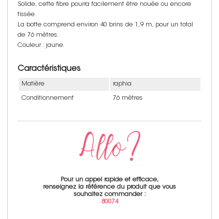
Solide, cette fibre pourra facilement être nouée ou encore
tissée.
La botte comprend environ 40 brins de 1,9 m, pour un total
de 76 mètres.
Couleur : jaune.
Caractéristiques
Matière
raphia
Conditionnement
76 mètres
Pour un appel rapide et efficace,
renseignez la référence du produit que vous
souhaitez commander :
80074