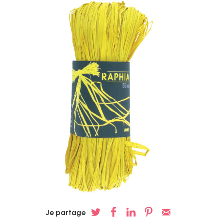
Je partage