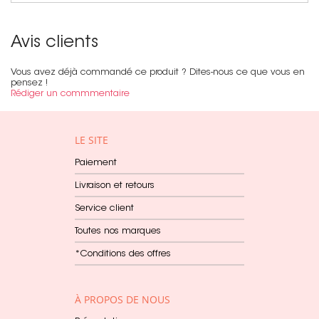
Avis clients
Vous avez déjà commandé ce produit ? Dites-nous ce que vous en
pensez !
Rédiger un commmentaire
LE SITE
Paiement
Livraison et retours
Service client
Toutes nos marques
*Conditions des offres
À PROPOS DE NOUS