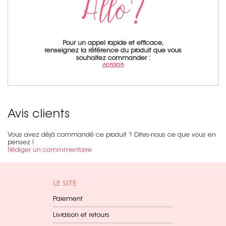
Pour un appel rapide et efficace,
renseignez la référence du produit que vous
souhaitez commander :
605305
Avis clients
Vous avez déjà commandé ce produit ? Dites-nous ce que vous en
pensez !
Rédiger un commmentaire
LE SITE
Paiement
Livraison et retours