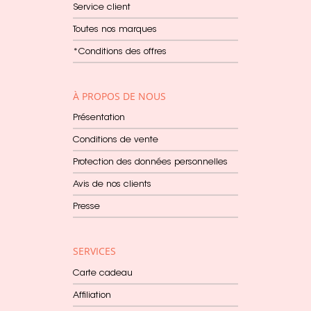
Service client
Toutes nos marques
*Conditions des offres
À PROPOS DE NOUS
Présentation
Conditions de vente
Protection des données personnelles
Avis de nos clients
Presse
SERVICES
Carte cadeau
Affiliation