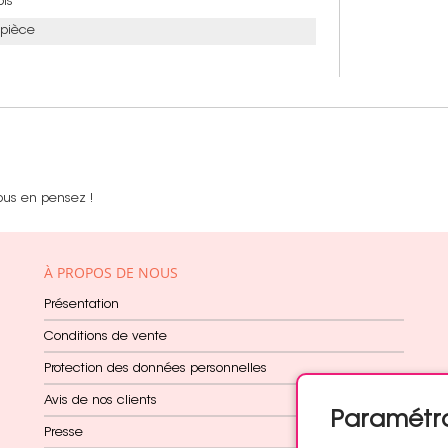
ois
 pièce
ous en pensez !
À PROPOS DE NOUS
Présentation
Conditions de vente
Protection des données personnelles
Avis de nos clients
Paramétr
Presse