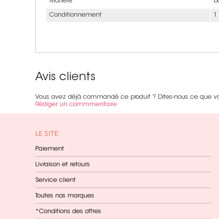
Matière
b
Conditionnement
1
Avis clients
Vous avez déjà commandé ce produit ? Dites-nous ce que v
Rédiger un commmentaire
LE SITE
Paiement
Livraison et retours
Service client
Toutes nos marques
*Conditions des offres