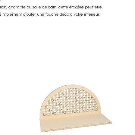
.
salon, chambre ou salle de bain, cette étagère peut être
u simplement ajouter une touche déco à votre intérieur.