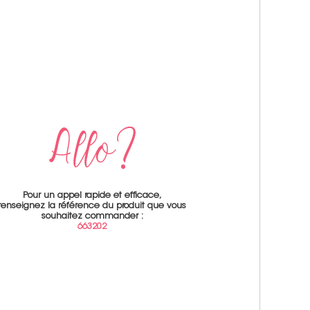
Pour un appel rapide et efficace,
renseignez la référence du produit que vous
souhaitez commander :
663202