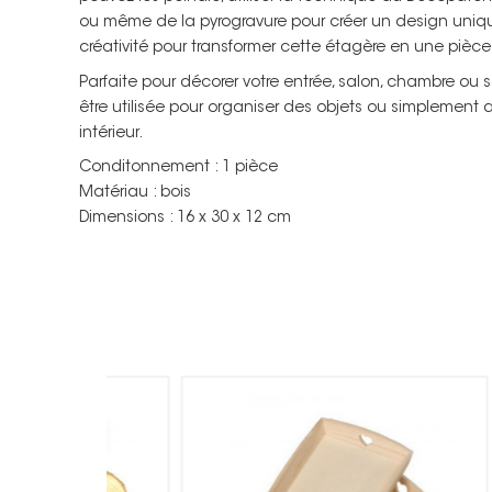
ou même de la pyrogravure pour créer un design unique.
créativité pour transformer cette étagère en une pièce 
Parfaite pour décorer votre entrée, salon, chambre ou 
être utilisée pour organiser des objets ou simplement
intérieur.
Conditonnement : 1 pièce
Matériau : bois
Dimensions : 16 x 30 x 12 cm