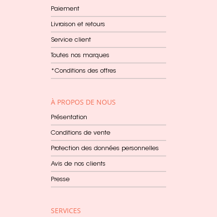
Paiement
Livraison et retours
Service client
Toutes nos marques
*Conditions des offres
À PROPOS DE NOUS
Présentation
Conditions de vente
Protection des données personnelles
Avis de nos clients
Presse
SERVICES