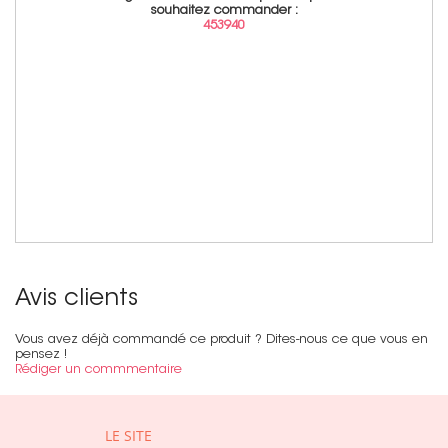
souhaitez commander :
453940
Avis clients
Vous avez déjà commandé ce produit ? Dites-nous ce que vous en
pensez !
Rédiger un commmentaire
LE SITE