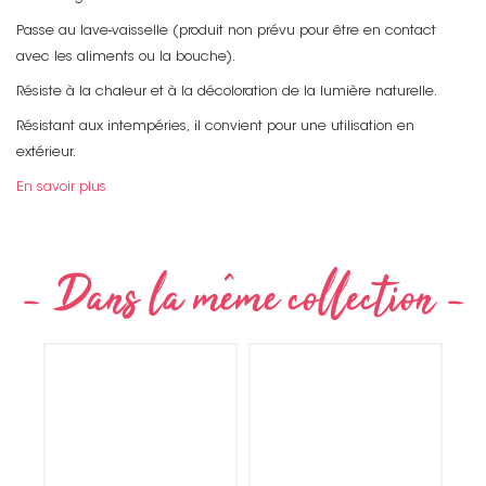
Passe au lave-vaisselle (produit non prévu pour être en contact
avec les aliments ou la bouche).
Résiste à la chaleur et à la décoloration de la lumière naturelle.
Résistant aux intempéries, il convient pour une utilisation en
extérieur.
En savoir plus