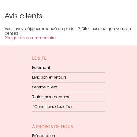
Avis clients
Vous avez déjà commandé ce produit ? Dites-nous ce que vous en
pensez !
Rédiger un commmentaire
LE SITE
Paiement
Livraison et retours
Service client
Toutes nos marques
*Conditions des offres
À PROPOS DE NOUS
Présentation