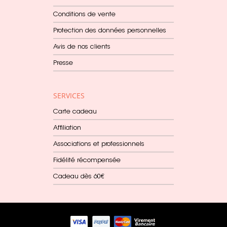
Conditions de vente
Protection des données personnelles
Avis de nos clients
Presse
SERVICES
Carte cadeau
Affiliation
Associations et professionnels
Fidélité récompensée
Cadeau dès 60€