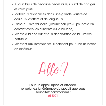
Aucun tapis de découpe nécessaire, il suffit de charger
et c’est parti !
Matériaux disponibles dans une grande variété de
couleurs, d’effets et de longueurs.
Passe au lave-vaisselle (produit non prévu pour être en
contact avec les aliments ou la bouche).
Résiste à la chaleur et à la décoloration de la lumière
naturelle.
Résistant aux intempéries, il convient pour une utilisation
en extérieur.
Pour un appel rapide et efficace,
renseignez la référence du produit que vous
souhaitez commander :
618001