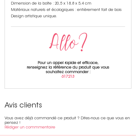
Dimension de la boîte : 20,5 x 18,8 x 5,4 cm
Matériaux naturels et écologiques : entièrement fait de bois
Design artistique unique.
Pour un appel rapide et efficace,
renseignez la référence du produit que vous
souhaitez commander :
617213
Avis clients
Vous avez déjà commandé ce produit ? Dites-nous ce que vous en
pensez !
Rédiger un commmentaire