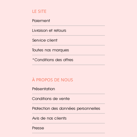
LE SITE
Paiement
Livraison et retours
Service client
Toutes nos marques
*Conditions des offres
À PROPOS DE NOUS
Présentation
Conditions de vente
Protection des données personnelles
Avis de nos clients
Presse