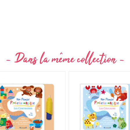
Non merci !