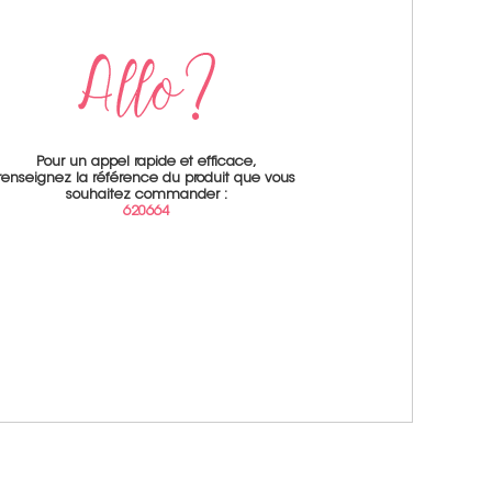
Pour un appel rapide et efficace,
renseignez la référence du produit que vous
souhaitez commander :
620664