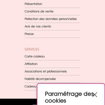
Présentation
Conditions de vente
Protection des données personnelles
Avis de nos clients
Presse
SERVICES
Carte cadeau
Affiliation
Associations et professionnels
Fidélité récompensée
Cadeau dès 60€
Paramétrage des
cookies