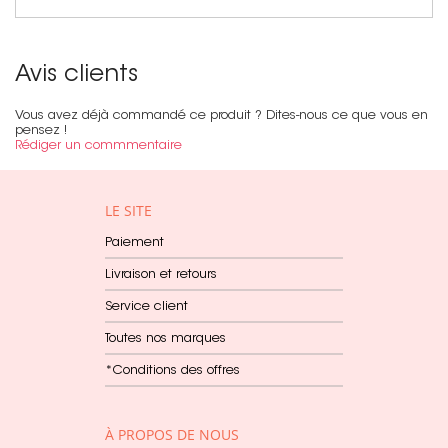
Avis clients
Vous avez déjà commandé ce produit ? Dites-nous ce que vous en
pensez !
Rédiger un commmentaire
LE SITE
Paiement
Livraison et retours
Service client
Toutes nos marques
*Conditions des offres
À PROPOS DE NOUS