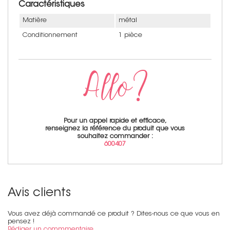
Caractéristiques
Matière
métal
Conditionnement
1 pièce
Pour un appel rapide et efficace,
renseignez la référence du produit que vous
souhaitez commander :
600407
Avis clients
Vous avez déjà commandé ce produit ? Dites-nous ce que vous en
pensez !
Rédiger un commmentaire