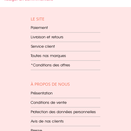
LE SITE
Paiement
Livraison et retours
Service client
Toutes nos marques
*Conditions des offres
À PROPOS DE NOUS
Présentation
Conditions de vente
Protection des données personnelles
Avis de nos clients