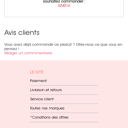
souhaitez commander :
634016
Avis clients
Vous avez déjà commandé ce produit ? Dites-nous ce que vous en
pensez !
Rédiger un commmentaire
LE SITE
Paiement
Livraison et retours
Service client
Toutes nos marques
*Conditions des offres