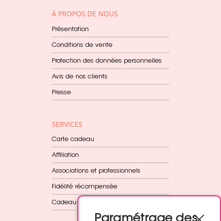
À PROPOS DE NOUS
Présentation
Conditions de vente
Protection des données personnelles
Avis de nos clients
Presse
SERVICES
Carte cadeau
Affiliation
Associations et professionnels
Fidélité récompensée
Cadeau dès 60€
Paramétrage des