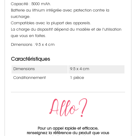
Capacité : 5000 mAh.
Batterie au lithium intégrée avec protection contre la
surcharge.
Compatibles avec la plupart des appareils.
La charge du dispositif dépend du modèle et de l'utilisation
que vous en faites.
Dimensions : 9.5 x 4 cm
Caractéristiques
Dimensions
9.5 x 4 cm
Conditionnement
1 pièce
Pour un appel rapide et efficace,
renseignez la référence du produit que vous