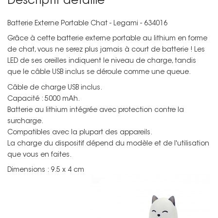
Descriptif détaillé
Batterie Externe Portable Chat - Legami - 634016
Grâce à cette batterie externe portable au lithium en forme
de chat, vous ne serez plus jamais à court de batterie ! Les
LED de ses oreilles indiquent le niveau de charge, tandis
que le câble USB inclus se déroule comme une queue.
Câble de charge USB inclus.
Non merci !
Capacité : 5000 mAh.
Batterie au lithium intégrée avec protection contre la
surcharge.
Compatibles avec la plupart des appareils.
La charge du dispositif dépend du modèle et de l'utilisation
que vous en faites.
Dimensions : 9.5 x 4 cm