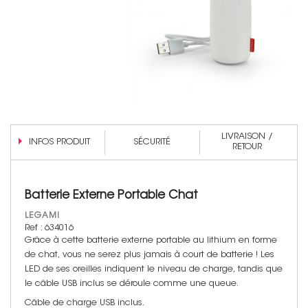
LIVRAISON /
INFOS PRODUIT
SÉCURITÉ
RETOUR
Batterie Externe Portable Chat
LEGAMI
Ref : 634016
Grâce à cette batterie externe portable au lithium en forme
de chat, vous ne serez plus jamais à court de batterie ! Les
LED de ses oreilles indiquent le niveau de charge, tandis que
le câble USB inclus se déroule comme une queue.
Câble de charge USB inclus.