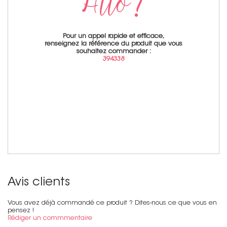
Pour un appel rapide et efficace,
renseignez la référence du produit que vous
souhaitez commander :
394338
Avis clients
Vous avez déjà commandé ce produit ? Dites-nous ce que vous en
pensez !
Rédiger un commmentaire