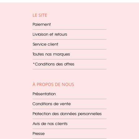
LE SITE
Paiement
Livraison et retours
Service client
Toutes nos marques
*Conditions des offres
À PROPOS DE NOUS
Présentation
Conditions de vente
Protection des données personnelles
Avis de nos clients
Presse