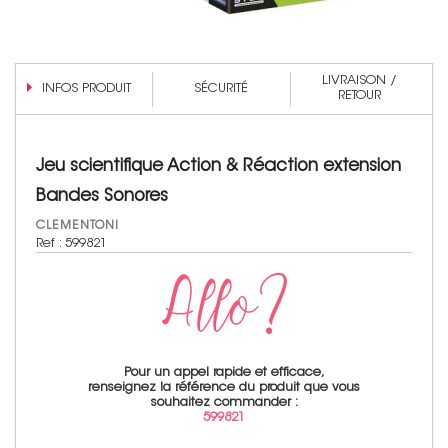
LIVRAISON /
INFOS PRODUIT
SÉCURITÉ
RETOUR
Jeu scientifique Action & Réaction extension
Bandes Sonores
CLEMENTONI
Ref : 599821
Pour un appel rapide et efficace,
renseignez la référence du produit que vous
souhaitez commander :
599821