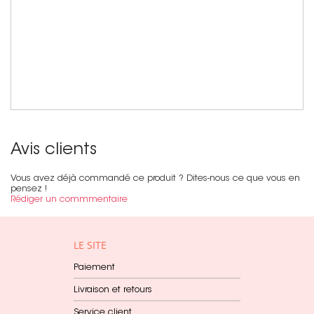
Avis clients
Vous avez déjà commandé ce produit ? Dites-nous ce que vous en
pensez !
Rédiger un commmentaire
LE SITE
Paiement
Livraison et retours
Service client