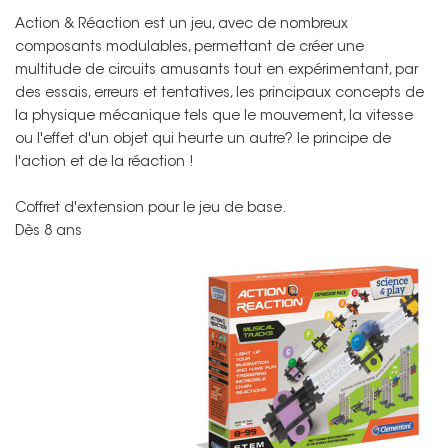
Non merci !
Action & Réaction est un jeu, avec de nombreux
composants modulables, permettant de créer une
multitude de circuits amusants tout en expérimentant, par
des essais, erreurs et tentatives, les principaux concepts de
la physique mécanique tels que le mouvement, la vitesse
ou l'effet d'un objet qui heurte un autre? le principe de
l'action et de la réaction !
Coffret d'extension pour le jeu de base.
Dès 8 ans