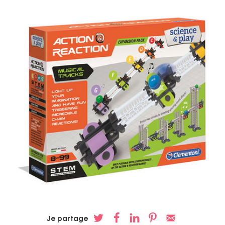
Je partage