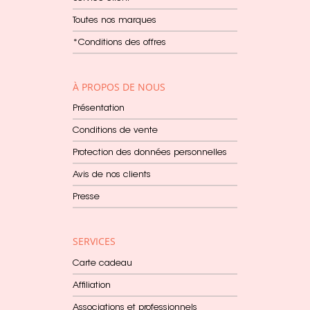
Toutes nos marques
*Conditions des offres
À PROPOS DE NOUS
Présentation
Conditions de vente
Protection des données personnelles
Avis de nos clients
Presse
SERVICES
Carte cadeau
Affiliation
Associations et professionnels