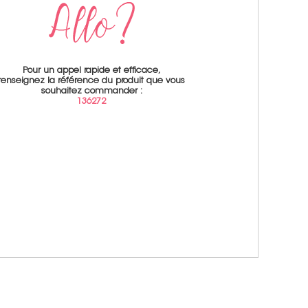
Pour un appel rapide et efficace,
renseignez la référence du produit que vous
souhaitez commander :
136272