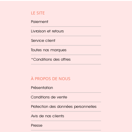
LE SITE
Paiement
Livraison et retours
Service client
Toutes nos marques
*Conditions des offres
À PROPOS DE NOUS
Présentation
Conditions de vente
Protection des données personnelles
Avis de nos clients
Presse