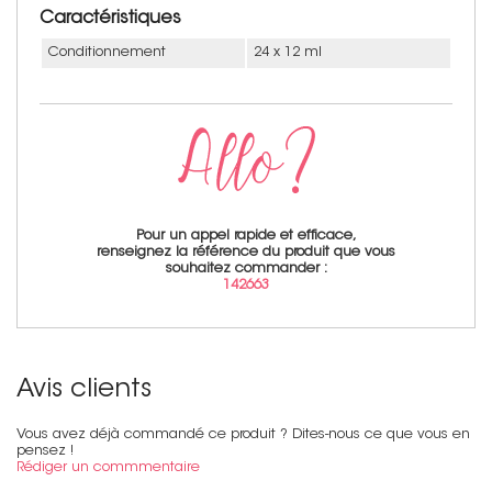
Caractéristiques
Conditionnement
24 x 12 ml
Pour un appel rapide et efficace,
renseignez la référence du produit que vous
souhaitez commander :
142663
Avis clients
Vous avez déjà commandé ce produit ? Dites-nous ce que vous en
pensez !
Rédiger un commmentaire