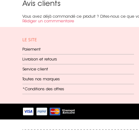
Avis clients
Vous avez déjà commandé ce produit ? Dites-nous ce que v
Rédiger un commmentaire
LE SITE
Paiement
Livraison et retours
Service client
Toutes nos marques
*Conditions des offres