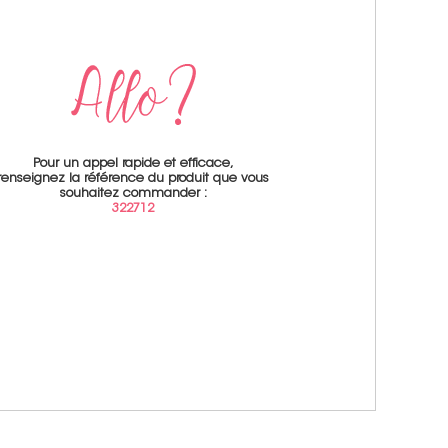
Pour un appel rapide et efficace,
renseignez la référence du produit que vous
souhaitez commander :
322712