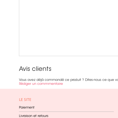
Avis clients
Vous avez déjà commandé ce produit ? Dites-nous ce que v
Rédiger un commmentaire
LE SITE
Paiement
Livraison et retours