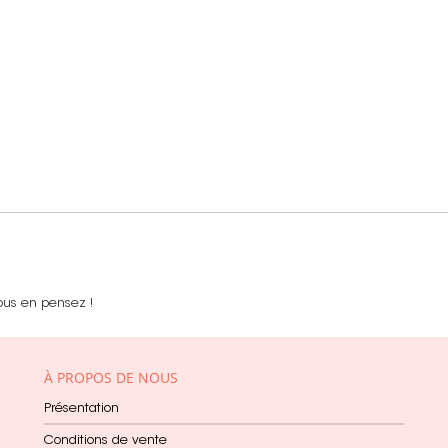
ous en pensez !
À PROPOS DE NOUS
Présentation
Conditions de vente