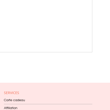
SERVICES
Carte cadeau
Affiliation