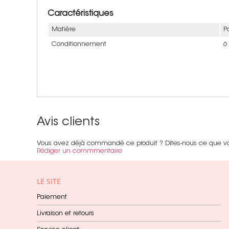
Caractéristiques
Matière
P
Conditionnement
6
Avis clients
Vous avez déjà commandé ce produit ? Dites-nous ce que v
Rédiger un commmentaire
LE SITE
Paiement
Livraison et retours