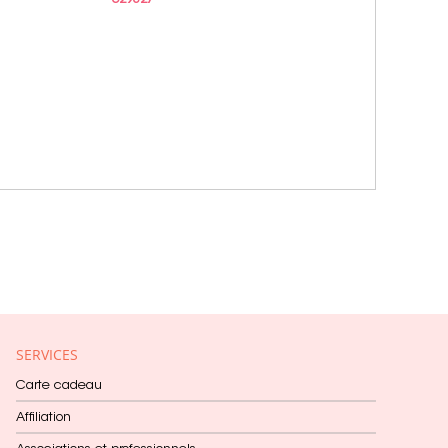
SERVICES
Carte cadeau
Affiliation