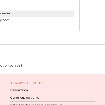
olyester
 pièces
ous en pensez !
À PROPOS DE NOUS
Présentation
Conditions de vente