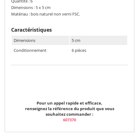
Quantité : 6
Dimensions : 5 x 5 cm
Matériau : bois naturel non verni FSC.
Caractéristiques
Dimensions
5 cm
Conditionnement
6 pièces
Pour un appel rapide et efficace,
renseignez la référence du produit que vous
souhaitez commander :
607370