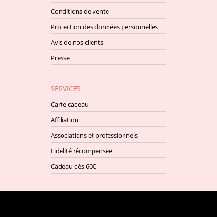
Conditions de vente
Protection des données personnelles
Avis de nos clients
Presse
SERVICES
Carte cadeau
Affiliation
Associations et professionnels
Fidélité récompensée
Cadeau dès 60€