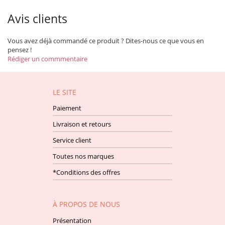
Avis clients
Vous avez déjà commandé ce produit ? Dites-nous ce que vous en
pensez !
Rédiger un commmentaire
LE SITE
Paiement
Livraison et retours
Service client
Toutes nos marques
*Conditions des offres
À PROPOS DE NOUS
Présentation