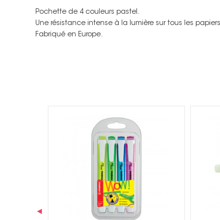
Pochette de 4 couleurs pastel.
Une résistance intense à la lumière sur tous les papiers
Fabriqué en Europe.
‹