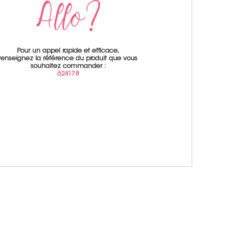
Pour un appel rapide et efficace,
renseignez la référence du produit que vous
souhaitez commander :
624178