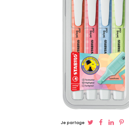
Je partage