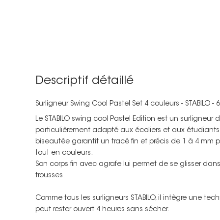
Descriptif détaillé
Surligneur Swing Cool Pastel Set 4 couleurs - STABILO - 
Le STABILO swing cool Pastel Edition est un surligneur
particulièrement adapté aux écoliers et aux étudiants
biseautée garantit un tracé fin et précis de 1 à 4 mm po
tout en couleurs.
Son corps fin avec agrafe lui permet de se glisser dans
trousses.
Comme tous les surligneurs STABILO, il intègre une tec
peut rester ouvert 4 heures sans sécher.