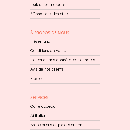
Toutes nos marques
*Conditions des offres
À PROPOS DE NOUS
Présentation
Conditions de vente
Protection des données personnelles
Avis de nos clients
Presse
SERVICES
Carte cadeau
Affiliation
Associations et professionnels