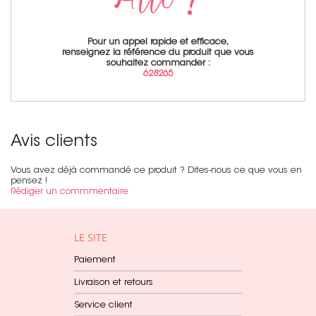
Pour un appel rapide et efficace,
renseignez la référence du produit que vous
souhaitez commander :
628265
Avis clients
Vous avez déjà commandé ce produit ? Dites-nous ce que vous en
pensez !
Rédiger un commmentaire
LE SITE
Paiement
Livraison et retours
Service client