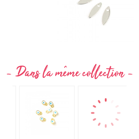
Non merci !