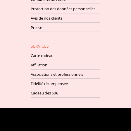
Protection des données personnelles
Avis de nos clients
Presse
SERVICES
Carte cadeau
Affiliation
Associations et professionnels
Fidélité récompensée
Cadeau dès 60€