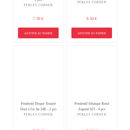
PERLES CORNER
PERLES CORNER
7.50 €
6.50 €
AJOUTER AU PANIER
AJOUTER AU PANIER
Pendentif Disque Texturé
Pendentif Ethnique Rond
Doré à l'or fin 24K - 2 pcs
Argenté 925 - 4 pcs
PERLES CORNER
PERLES CORNER