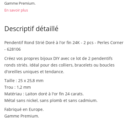
Gamme Premium.
En savoir plus
Descriptif détaillé
Pendentif Rond Strié Doré à l'or fin 24K - 2 pcs - Perles Corner
- 628106
Créez vos propres bijoux DIY avec ce lot de 2 pendentifs
ronds striés. Idéal pour des colliers, bracelets ou boucles
d'oreilles uniques et tendance.
Taille : 25 x 25,8 mm
Trou : 1,2 mm
Matériau : Laiton doré à l'or fin 24 carats.
Métal sans nickel, sans plomb et sans cadmium.
Fabriqué en Europe.
Gamme Premium.