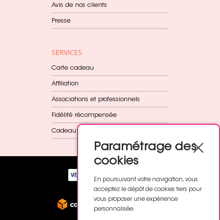
Avis de nos clients
Presse
SERVICES
Carte cadeau
Affiliation
Associations et professionnels
Fidélité récompensée
Cadeau dès 60€
Paramétrage des
cookies
En poursuivant votre navigation, vous
acceptez le dépôt de cookies tiers pour
vous proposer une expérience
personnalisée.