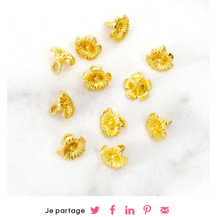
Je partage