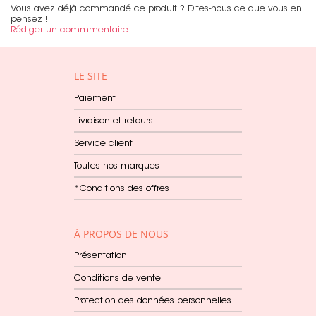
Vous avez déjà commandé ce produit ? Dites-nous ce que vous en
pensez !
Rédiger un commmentaire
LE SITE
Paiement
Livraison et retours
Service client
Toutes nos marques
*Conditions des offres
À PROPOS DE NOUS
Présentation
Conditions de vente
Protection des données personnelles