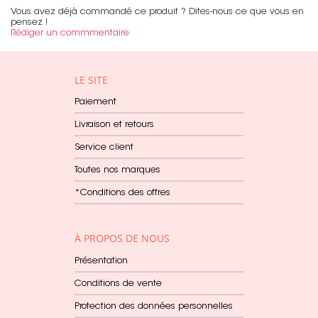
Vous avez déjà commandé ce produit ? Dites-nous ce que vous en
pensez !
Rédiger un commmentaire
LE SITE
Paiement
Livraison et retours
Service client
Toutes nos marques
*Conditions des offres
À PROPOS DE NOUS
Présentation
Conditions de vente
Protection des données personnelles