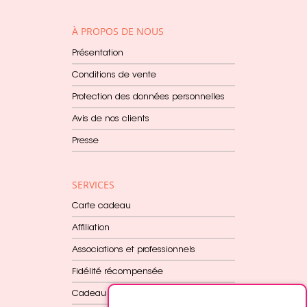
À PROPOS DE NOUS
Présentation
Conditions de vente
Protection des données personnelles
Avis de nos clients
Presse
SERVICES
Carte cadeau
Affiliation
Associations et professionnels
Fidélité récompensée
Cadeau dès 60€