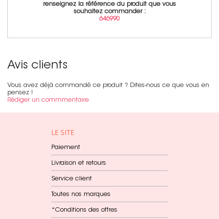
renseignez la référence du produit que vous
souhaitez commander :
646990
Avis clients
Vous avez déjà commandé ce produit ? Dites-nous ce que vous en
pensez !
Rédiger un commmentaire
LE SITE
Paiement
Livraison et retours
Service client
Toutes nos marques
*Conditions des offres